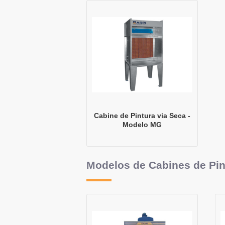
Cabine de Pintura via Seca -
Modelo MG
Modelos de Cabines de Pin