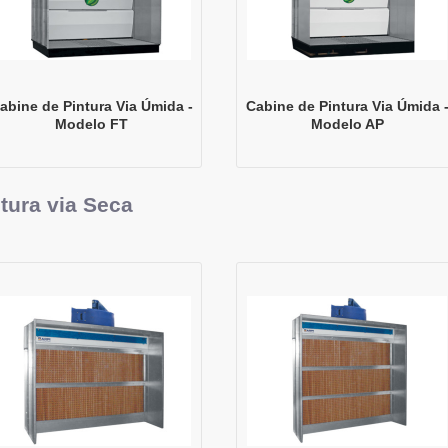
abine de Pintura Via Úmida -
Cabine de Pintura Via Úmida 
Modelo FT
Modelo AP
tura via Seca