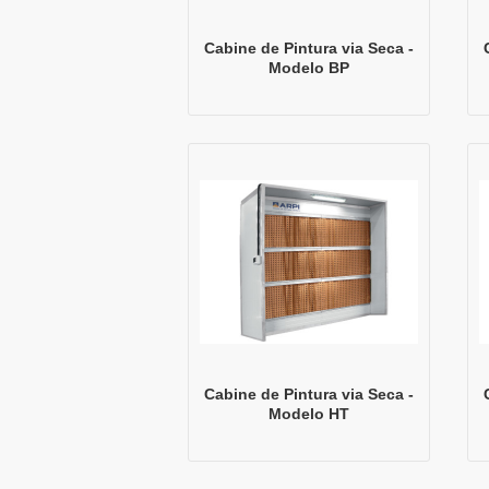
Cabine de Pintura via Seca -
Modelo BP
Cabine de Pintura via Seca -
Modelo HT