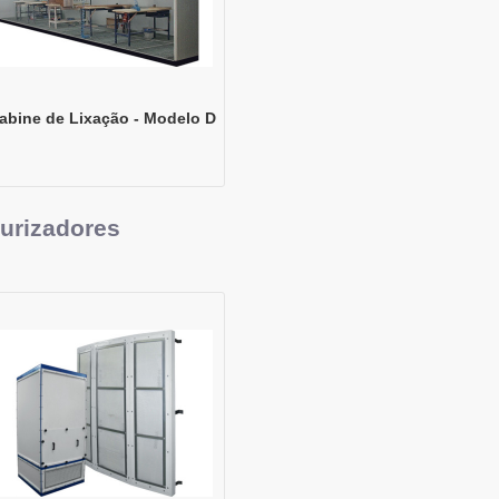
abine de Lixação - Modelo D
urizadores