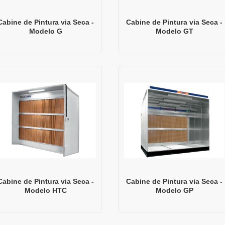
Cabine de Pintura via Seca -
Cabine de Pintura via Seca -
Modelo G
Modelo GT
Cabine de Pintura via Seca -
Cabine de Pintura via Seca -
Modelo HTC
Modelo GP