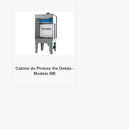
-
Cabine de Pintura Via Úmida -
Modelo ME